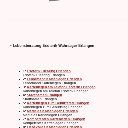
• Lebensberatung Esoterik Wahrsager Erlangen
1:
Esoterik Clearing Erlangen
Esoterik Clearing Erlangen
2:
Lenormand Kartenlegen Erlangen
Lenormand Kartenlegen Erlangen
3:
Kartenlegen am Telefon Esoterik Erlangen
Kartenlegen am Telefon Esoterik Erlangen
4:
Stadtnamen Erlangen
Stadtnamen Erlangen
5:
Kartenlegen zum Geburtstag Erlangen
Kartenlegen zum Geburtstag Erlangen
6:
Mediales Kartenlegen Erlangen
Mediales Kartenlegen Erlangen
7:
Kompetentes Kartenlegen Erlangen
Kompetentes Kartenlegen Erlangen
8:
Liebevolles Kartenlegen Erlangen