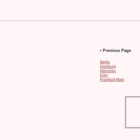
• Previous Page
Berlin
Hamburg
München
Köln
Frankfurt Main